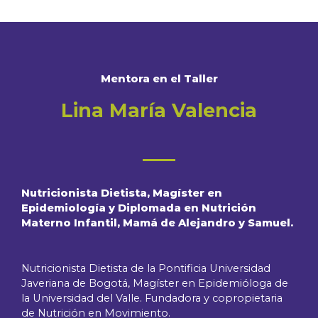
Mentora en el Taller
Lina María Valencia
Nutricionista Dietista, Magíster en
Epidemiología y Diplomada en Nutrición
Materno Infantil, Mamá de Alejandro y Samuel.
Nutricionista Dietista de la Pontificia Universidad
Javeriana de Bogotá, Magíster en Epidemióloga de
la Universidad del Valle. Fundadora y copropietaria
de Nutrición en Movimiento.