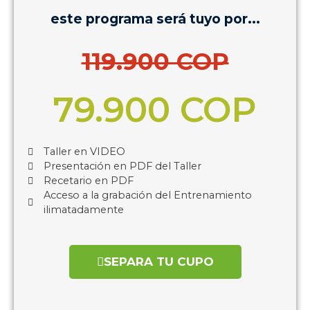
este programa será tuyo por...
119.900 COP
79.900 COP
Taller en VIDEO
Presentación en PDF del Taller
Recetario en PDF
Acceso a la grabación del Entrenamiento
ilimatadamente
SEPARA TU CUPO