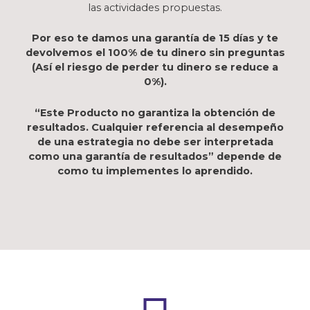
las actividades propuestas.
Por eso te damos una garantía de 15 días y te
devolvemos el 100% de tu dinero sin preguntas
(Así el riesgo de perder tu dinero se reduce a
0%).
“Este Producto no garantiza la obtención de
resultados. Cualquier referencia al desempeño
de una estrategia no debe ser interpretada
como una garantía de resultados” depende de
como tu implementes lo aprendido.