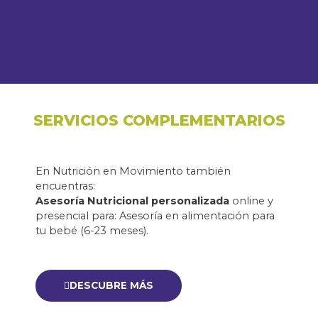
SERVICIOS COMPLEMENTARIOS
En Nutrición en Movimiento también
encuentras:
Asesoría Nutricional personalizada
online y
presencial para: Asesoría en alimentación para
tu bebé (6-23 meses).
DESCUBRE MÁS