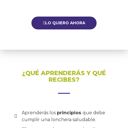
LO QUIERO AHORA
¿QUÉ APRENDERÁS Y QUÉ
RECIBES?
Aprenderás los
principios
que debe
cumplir una lonchera saludable.