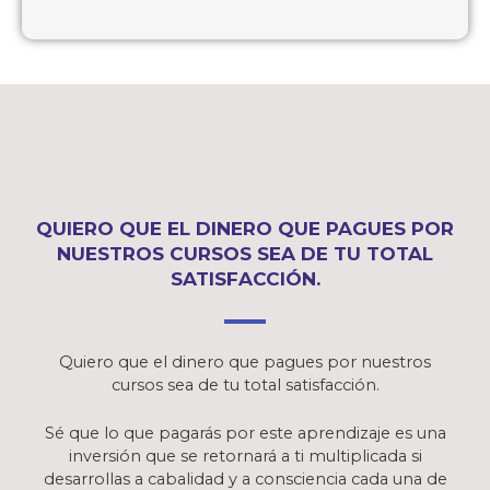
QUIERO QUE EL DINERO QUE PAGUES POR
NUESTROS CURSOS SEA DE TU TOTAL
SATISFACCIÓN.
Quiero que el dinero que pagues por nuestros
cursos sea de tu total satisfacción.
Sé que lo que pagarás por este aprendizaje es una
inversión que se retornará a ti multiplicada si
desarrollas a cabalidad y a consciencia cada una de