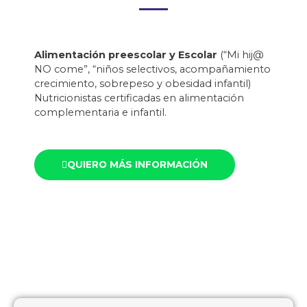
Alimentación preescolar y Escolar
(“Mi hij@
NO come”, “niños selectivos, acompañamiento
crecimiento, sobrepeso y obesidad infantil)
Nutricionistas certificadas en alimentación
complementaria e infantil.
QUIERO MÁS INFORMACIÓN