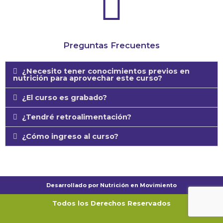
Preguntas Frecuentes
¿Necesito tener conocimientos previos en
nutrición para aprovechar este curso?
¿El curso es grabado?
¿Tendré retroalimentación?
¿Cómo ingreso al curso?
Desarrollado por Nutrición en Movimiento
Todos los Derechos Reservados