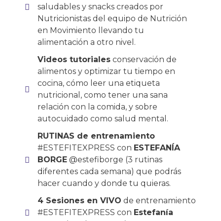
saludables y snacks creados por
Nutricionistas del equipo de Nutrición
en Movimiento llevando tu
alimentación a otro nivel.
Videos tutoriales
conservación de
alimentos y optimizar tu tiempo en
cocina, cómo leer una etiqueta
nutricional, como tener una sana
relación con la comida, y sobre
autocuidado como salud mental.
RUTINAS de entrenamiento
#ESTEFITEXPRESS con
ESTEFANÍA
BORGE
@estefiborge (3 rutinas
diferentes cada semana) que podrás
hacer cuando y donde tu quieras.
4 Sesiones en VIVO
de entrenamiento
#ESTEFITEXPRESS con
Estefanía