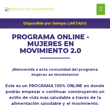
Disponible por tiempo LIMITADO
PROGRAMA ONLINE -
MUJERES EN
MOVIMIENTO 2.0
¡Bienvenida
a esta comunidad del programa
Mujeres en Movimiento!
Este es un PROGRAMA 100% ONLINE en donde
podrás empezar o continuar construyendo un
estilo de vida más saludable a través de la
alimentación saludable y el movimiento.