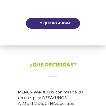
LO QUIERO AHORA
¿QUÉ RECIBIRÁS?
MENÚS VARIADOS
con mas de 20
recetas para DESAYUNOS,
ALMUERZOS, CENAS, postres