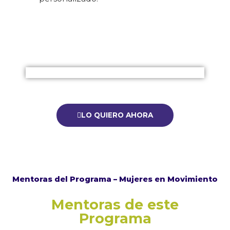
LO QUIERO AHORA
Mentoras del Programa – Mujeres en Movimiento
Mentoras de este
Programa