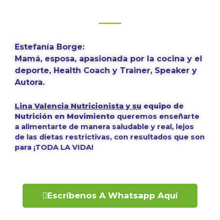
Estefanía Borge:
Mamá, esposa, apasionada por la cocina y el
deporte, Health Coach y Trainer, Speaker y
Autora.
Lina Valencia Nutricionista y su
equipo de
Nutrición en Movimiento
queremos enseñarte
a alimentarte de manera saludable y real, lejos
de las dietas restrictivas, con resultados que son
para ¡TODA LA VIDA!
Escríbenos A Whatsapp Aquí