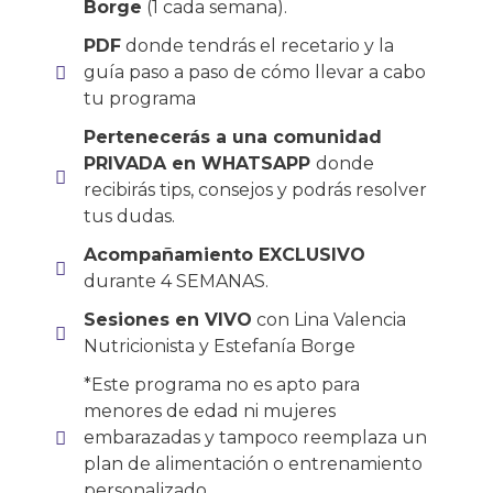
Borge
(1 cada semana).
PDF
donde tendrás el recetario y la
guía paso a paso de cómo llevar a cabo
tu programa
Pertenecerás a una comunidad
PRIVADA en WHATSAPP
donde
recibirás tips, consejos y podrás resolver
tus dudas.
Acompañamiento EXCLUSIVO
durante 4 SEMANAS.
Sesiones en VIVO
con Lina Valencia
Nutricionista y Estefanía Borge
*Este programa no es apto para
menores de edad ni mujeres
embarazadas y tampoco reemplaza un
plan de alimentación o entrenamiento
personalizado.