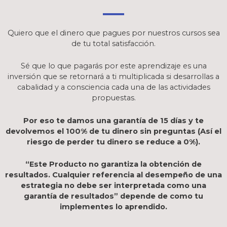
Quiero que el dinero que pagues por nuestros cursos sea
de tu total satisfacción.
Sé que lo que pagarás por este aprendizaje es una
inversión que se retornará a ti multiplicada si desarrollas a
cabalidad y a consciencia cada una de las actividades
propuestas.
Por eso te damos una garantía de 15 días y te
devolvemos el 100% de tu dinero sin preguntas (Así el
riesgo de perder tu dinero se reduce a 0%).
“Este Producto no garantiza la obtención de
resultados. Cualquier referencia al desempeño de una
estrategia no debe ser interpretada como una
garantía de resultados” depende de como tu
implementes lo aprendido.