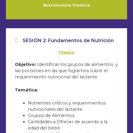
Nutricionista Dietista
SESIÓN 2: Fundamentos de Nutrición
TEMAS:
Objetivo:
Identificar los grupos de alimentos y
las porciones en las que logramos cubrir el
requerimiento nutricional del lactante.
Temática:
Nutrientes críticos y requerimientos
nutricionales del lactante.
Grupos de Alimentos.
Cantidades a Ofrecer de acuerdo a la
edad del bebé.