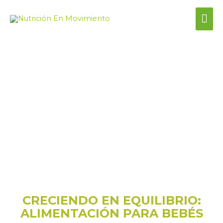
PROGRAMA ONLINE
CRECIENDO EN EQUILIBRIO:
ALIMENTACIÓN PARA BEBÉS