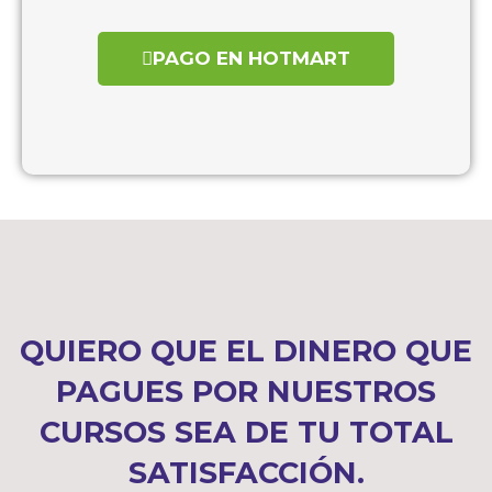
PAGO EN HOTMART
QUIERO QUE EL DINERO QUE
PAGUES POR NUESTROS
CURSOS SEA DE TU TOTAL
SATISFACCIÓN.