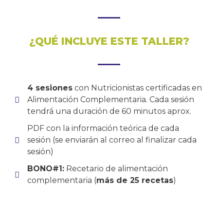
¿QUÉ INCLUYE ESTE TALLER?
4 sesiones
con Nutricionistas certificadas en
Alimentación Complementaria. Cada sesión
tendrá una duración de 60 minutos aprox.
PDF con la información teórica de cada
sesión (se enviarán al correo al finalizar cada
sesión)
BONO#1:
Recetario de alimentación
complementaria (
más de 25 recetas
)