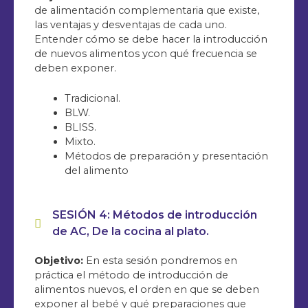
de alimentación complementaria que existe,
las ventajas y desventajas de cada uno.
Entender cómo se debe hacer la introducción
de nuevos alimentos ycon qué frecuencia se
deben exponer.
Tradicional.
BLW.
BLISS.
Mixto.
Métodos de preparación y presentación
del alimento
SESIÓN 4: Métodos de introducción
de AC, De la cocina al plato.
Objetivo:
En esta sesión pondremos en
práctica el método de introducción de
alimentos nuevos, el orden en que se deben
exponer al bebé y qué preparaciones que