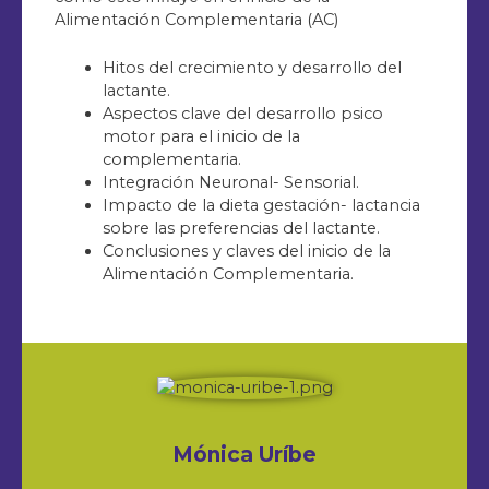
Alimentación Complementaria (AC)
Hitos del crecimiento y desarrollo del
lactante.
Aspectos clave del desarrollo psico
motor para el inicio de la
complementaria.
Integración Neuronal- Sensorial.
Impacto de la dieta gestación- lactancia
sobre las preferencias del lactante.
Conclusiones y claves del inicio de la
Alimentación Complementaria.
Mónica Uríbe