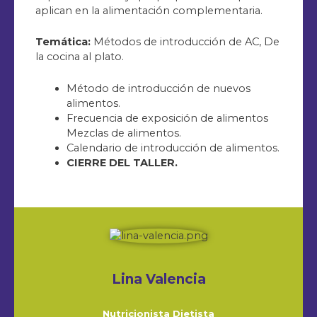
aplican en la alimentación complementaria.
Temática:
Métodos de introducción de AC, De
la cocina al plato.
Método de introducción de nuevos
alimentos.
Frecuencia de exposición de alimentos
Mezclas de alimentos.
Calendario de introducción de alimentos.
CIERRE DEL TALLER.
Lina Valencia
Nutricionista Dietista