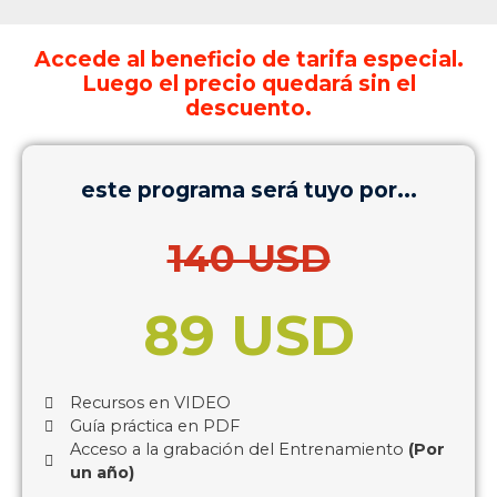
Accede al beneficio de tarifa especial.
Luego el precio quedará sin el
descuento.
este programa será tuyo por...
140 USD
89 USD
Recursos en VIDEO
Guía práctica en PDF
Acceso a la grabación del Entrenamiento
(Por
un año)