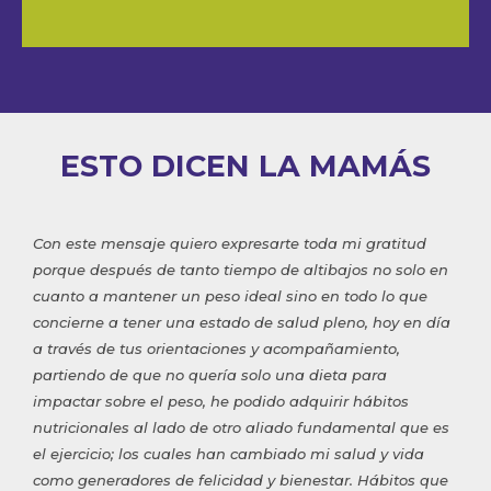
ESTO DICEN LA MAMÁS
Con este mensaje quiero expresarte toda mi gratitud
porque después de tanto tiempo de altibajos no solo en
cuanto a mantener un peso ideal sino en todo lo que
concierne a tener una estado de salud pleno, hoy en día
a través de tus orientaciones y acompañamiento,
partiendo de que no quería solo una dieta para
impactar sobre el peso, he podido adquirir hábitos
nutricionales al lado de otro aliado fundamental que es
el ejercicio; los cuales han cambiado mi salud y vida
como generadores de felicidad y bienestar. Hábitos que