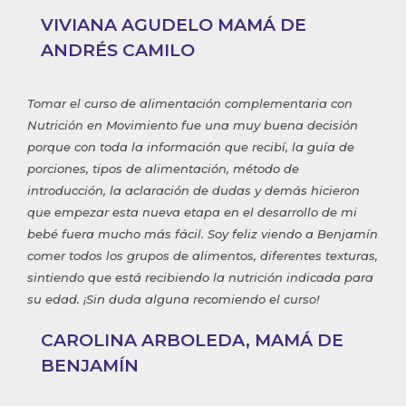
VIVIANA AGUDELO MAMÁ DE
ANDRÉS CAMILO
Tomar el curso de alimentación complementaria con
Nutrición en Movimiento fue una muy buena decisión
porque con toda la información que recibí, la guía de
porciones, tipos de alimentación, método de
introducción, la aclaración de dudas y demás hicieron
que empezar esta nueva etapa en el desarrollo de mi
bebé fuera mucho más fácil. Soy feliz viendo a Benjamín
comer todos los grupos de alimentos, diferentes texturas,
sintiendo que está recibiendo la nutrición indicada para
su edad. ¡Sin duda alguna recomiendo el curso!
CAROLINA ARBOLEDA, MAMÁ DE
BENJAMÍN