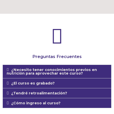
Preguntas Frecuentes
¿Necesito tener conocimientos previos en
nutrición para aprovechar este curso?
¿El curso es grabado?
¿Tendré retroalimentación?
¿Cómo ingreso al curso?