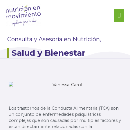
Consulta y Asesoría en Nutrición,
Salud y Bienestar
Los trastornos de la Conducta Alimentaria (TCA) son
un conjunto de enfermedades psiquiátricas
complejas que son causadas por múltiples factores y
están directamente relacionadas con la