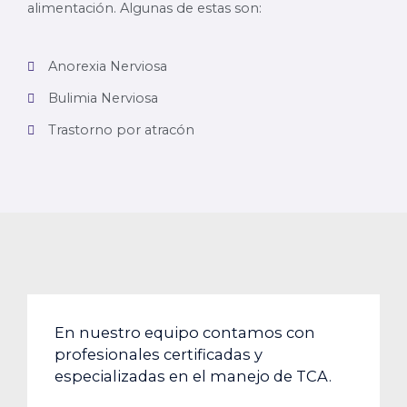
alimentación. Algunas de estas son:
Anorexia Nerviosa
Bulimia Nerviosa
Trastorno por atracón
En nuestro equipo contamos con
profesionales certificadas y
especializadas en el manejo de TCA.