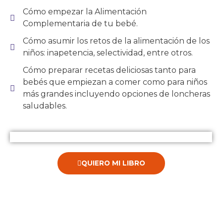
Cómo empezar la Alimentación
Complementaria de tu bebé.
Cómo asumir los retos de la alimentación de los
niños: inapetencia, selectividad, entre otros.
Cómo preparar recetas deliciosas tanto para
bebés que empiezan a comer como para niños
más grandes incluyendo opciones de loncheras
saludables.
QUIERO MI LIBRO