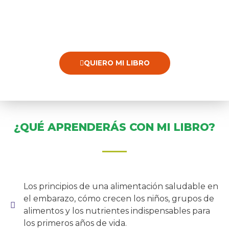
QUIERO MI LIBRO
¿QUÉ APRENDERÁS CON MI LIBRO?
Los principios de una alimentación saludable en
el embarazo, cómo crecen los niños, grupos de
alimentos y los nutrientes indispensables para
los primeros años de vida.