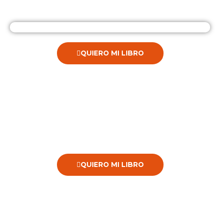
QUIERO MI LIBRO
QUIERO MI LIBRO