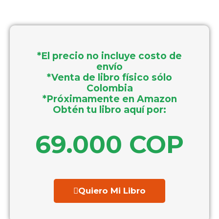
*El precio no incluye costo de
envío
*Venta de libro físico sólo
Colombia
*Próximamente en Amazon
Obtén tu libro aquí por:
69.000 COP
Quiero Mi Libro